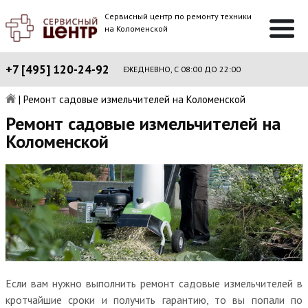
Сервисный центр по ремонту техники
на Коломенской
+7 [495] 120-24-92
ЕЖЕДНЕВНО, С 08:00 ДО 22:00
|
Ремонт садовые измельчителей на Коломенской
Ремонт садовые измельчителей на
Коломенской
Если вам нужно выполнить ремонт садовые измельчителей в
кротчайшие сроки и получить гарантию, то вы попали по