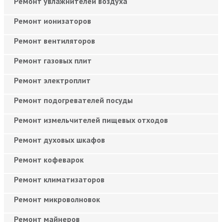
Ремонт увлажнителей воздуха
Ремонт ионизаторов
Ремонт вентиляторов
Ремонт газовых плит
Ремонт электроплит
Ремонт подогревателей посуды
Ремонт измельчителей пищевых отходов
Ремонт духовых шкафов
Ремонт кофеварок
Ремонт климатизаторов
Ремонт микроволновок
Ремонт майнеров