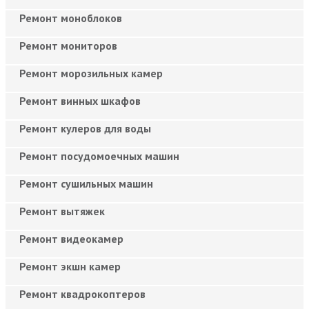
Ремонт моноблоков
Ремонт мониторов
Ремонт морозильных камер
Ремонт винных шкафов
Ремонт кулеров для воды
Ремонт посудомоечных машин
Ремонт сушильных машин
Ремонт вытяжек
Ремонт видеокамер
Ремонт экшн камер
Ремонт квадрокоптеров