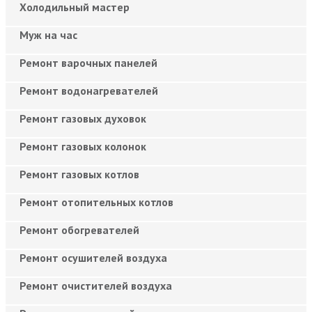
Холодильный мастер
Муж на час
Ремонт варочных панелей
Ремонт водонагревателей
Ремонт газовых духовок
Ремонт газовых колонок
Ремонт газовых котлов
Ремонт отопительных котлов
Ремонт обогревателей
Ремонт осушителей воздуха
Ремонт очистителей воздуха