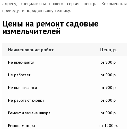
адресу, специалисты нашего сервис центра Коломенская
приведут в порядок вашу технику.
Цены на ремонт садовые
измельчителей
Наименование работ
Цена, р.
Не включается
от 800 р.
Не работает
от 900 р.
Не выключается
от 900 р.
Не работают кнопки
от 600 р.
Ремонт и замена шнура
от 900 р.
Ремонт мотора
от 1200 р.