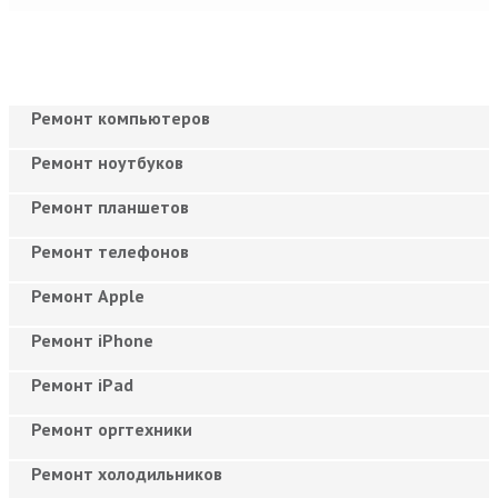
Ремонт компьютеров
Ремонт ноутбуков
Ремонт планшетов
Ремонт телефонов
Ремонт Apple
Ремонт iPhone
Ремонт iPad
Ремонт оргтехники
Ремонт холодильников