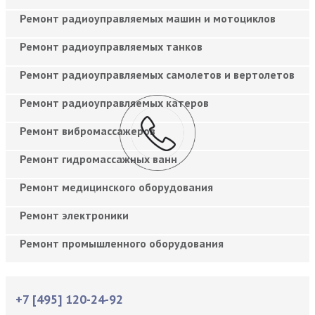
Ремонт радиоуправляемых машин и мотоциклов
Ремонт радиоуправляемых танков
Ремонт радиоуправляемых самолетов и вертолетов
Ремонт радиоуправляемых катеров
Ремонт вибромассажеров
Ремонт гидромассажных ванн
Ремонт медицинского оборудования
Ремонт электроники
Ремонт промышленного оборудования
+7 [495] 120-24-92