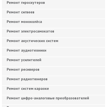
Ремонт гироскутеров
Ремонт сигвеев
Ремонт моноколёса
Ремонт электросамокатов
Ремонт акустических систем
Ремонт аудиотехники
Ремонт усилителей
Ремонт ресиверов
Ремонт радиотюнеров
Ремонт систем караоке
Ремонт цифро-аналоговые преобразователей