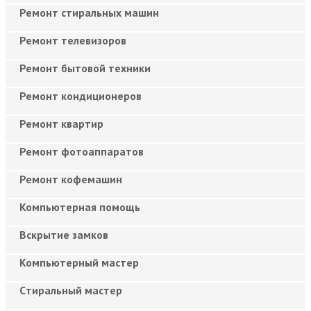
Ремонт стиральных машин
Ремонт телевизоров
Ремонт бытовой техники
Ремонт кондиционеров
Ремонт квартир
Ремонт фотоаппаратов
Ремонт кофемашин
Компьютерная помощь
Вскрытие замков
Компьютерный мастер
Cтиральный мастер