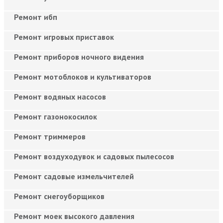
Ремонт ибп
Ремонт игровых приставок
Ремонт приборов ночного видения
Ремонт мотоблоков и культиваторов
Ремонт водяных насосов
Ремонт газонокосилок
Ремонт триммеров
Ремонт воздуходувок и садовых пылесосов
Ремонт садовые измельчителей
Ремонт снегоуборщиков
Ремонт моек высокого давления