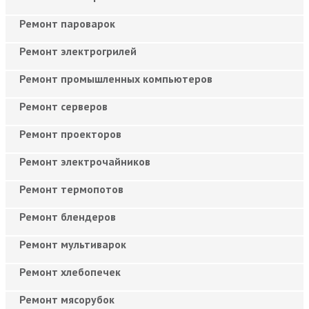
Ремонт пароварок
Ремонт электрогрилей
Ремонт промышленных компьютеров
Ремонт серверов
Ремонт проекторов
Ремонт электрочайников
Ремонт термопотов
Ремонт блендеров
Ремонт мультиварок
Ремонт хлебопечек
Ремонт мясорубок