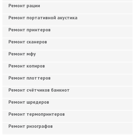
Ремонт рации
Ремонт портативной акустика
Ремонт принтеров
Ремонт сканеров
Ремонт мфу
Ремонт копиров
Ремонт плоттеров
Ремонт счётчиков банкнот
Ремонт шредеров
Ремонт термопринтеров
Ремонт ризографов