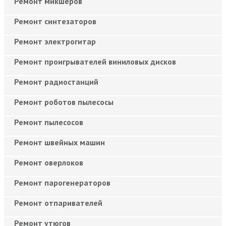
Ремонт микшеров
Ремонт синтезаторов
Ремонт электрогитар
Ремонт проигрывателей виниловых дисков
Ремонт радиостанций
Ремонт роботов пылесосы
Ремонт пылесосов
Ремонт швейных машин
Ремонт оверлоков
Ремонт парогенераторов
Ремонт отпаривателей
Ремонт утюгов