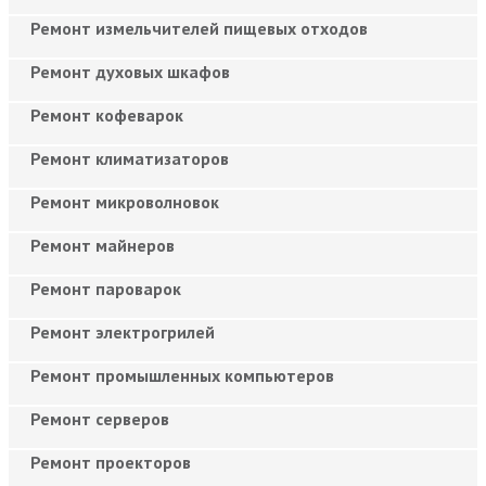
Ремонт измельчителей пищевых отходов
Ремонт духовых шкафов
Ремонт кофеварок
Ремонт климатизаторов
Ремонт микроволновок
Ремонт майнеров
Ремонт пароварок
Ремонт электрогрилей
Ремонт промышленных компьютеров
Ремонт серверов
Ремонт проекторов