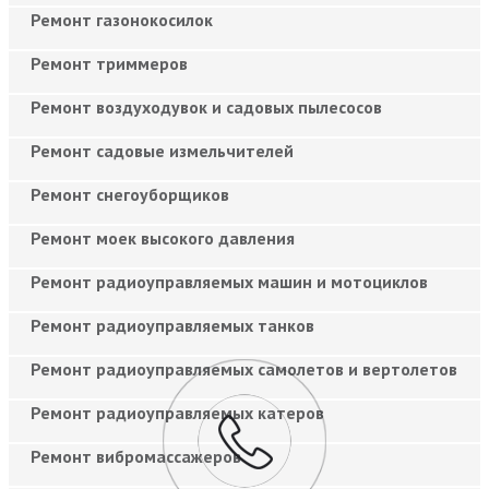
Ремонт газонокосилок
Ремонт триммеров
Ремонт воздуходувок и садовых пылесосов
Ремонт садовые измельчителей
Ремонт снегоуборщиков
Ремонт моек высокого давления
Ремонт радиоуправляемых машин и мотоциклов
Ремонт радиоуправляемых танков
Ремонт радиоуправляемых самолетов и вертолетов
Ремонт радиоуправляемых катеров
Ремонт вибромассажеров