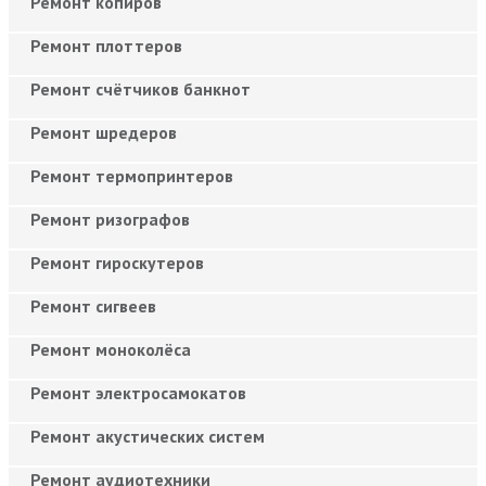
Ремонт копиров
Ремонт плоттеров
Ремонт счётчиков банкнот
Ремонт шредеров
Ремонт термопринтеров
Ремонт ризографов
Ремонт гироскутеров
Ремонт сигвеев
Ремонт моноколёса
Ремонт электросамокатов
Ремонт акустических систем
Ремонт аудиотехники