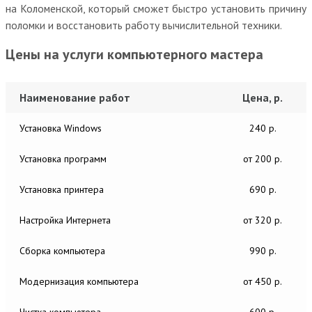
на Коломенской, который сможет быстро установить причину
поломки и восстановить работу вычислительной техники.
Цены на услуги компьютерного мастера
Наименование работ
Цена, р.
Установка Windows
240 р.
Установка программ
от 200 р.
Установка принтера
690 р.
Настройка Интернета
от 320 р.
Сборка компьютера
990 р.
Модернизация компьютера
от 450 р.
Чистка компьютера
600 р.