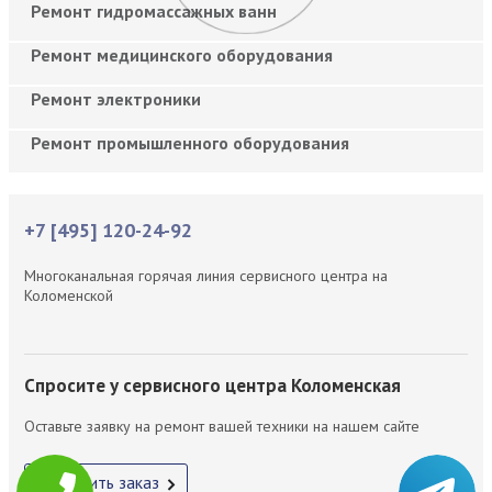
Ремонт гидромассажных ванн
Ремонт медицинского оборудования
Ремонт электроники
Ремонт промышленного оборудования
+7 [495] 120-24-92
Многоканальная горячая линия сервисного центра на
Коломенской
Спросите у сервисного центра Коломенская
Оставьте заявку на ремонт вашей техники на нашем сайте
Оформить заказ