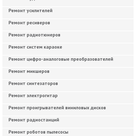
Ремонт усилителей
Ремонт ресиверов
Ремонт радиотюнеров
Ремонт систем караоке
Ремонт цифро-аналоговые преобразователей
Ремонт микшеров
Ремонт синтезаторов
Ремонт электрогитар
Ремонт проигрывателей виниловых дисков
Ремонт радиостанций
Ремонт роботов пылесосы