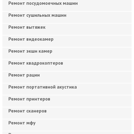
Ремонт посудомоечных машин
Ремонт сушильных машин
Ремонт вытяжек
Ремонт видеокамер
Ремонт экшн камер
Ремонт квадрокоптеров
Ремонт рации
Ремонт портативной акустика
Ремонт принтеров
Ремонт сканеров
Ремонт мфу