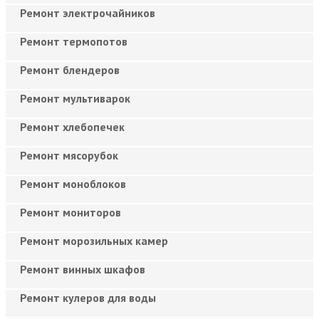
Ремонт электрочайников
Ремонт термопотов
Ремонт блендеров
Ремонт мультиварок
Ремонт хлебопечек
Ремонт мясорубок
Ремонт моноблоков
Ремонт мониторов
Ремонт морозильных камер
Ремонт винных шкафов
Ремонт кулеров для воды