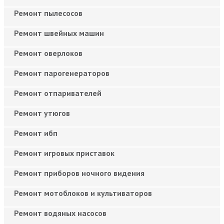
Ремонт пылесосов
Ремонт швейных машин
Ремонт оверлоков
Ремонт парогенераторов
Ремонт отпаривателей
Ремонт утюгов
Ремонт ибп
Ремонт игровых приставок
Ремонт приборов ночного видения
Ремонт мотоблоков и культиваторов
Ремонт водяных насосов