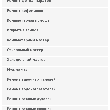
Ремонт фотоаппаратов
Ремонт кофемашин
Компьютерная помощь
Вскрытие замков
Компьютерный мастер
Cтиральный мастер
Холодильный мастер
Муж на час
Ремонт варочных панелей
Ремонт водонагревателей
Ремонт газовых духовок
Ремонт газовых колонок