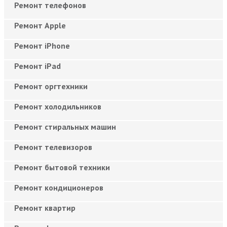
Ремонт телефонов
Ремонт Apple
Ремонт iPhone
Ремонт iPad
Ремонт оргтехники
Ремонт холодильников
Ремонт стиральных машин
Ремонт телевизоров
Ремонт бытовой техники
Ремонт кондиционеров
Ремонт квартир