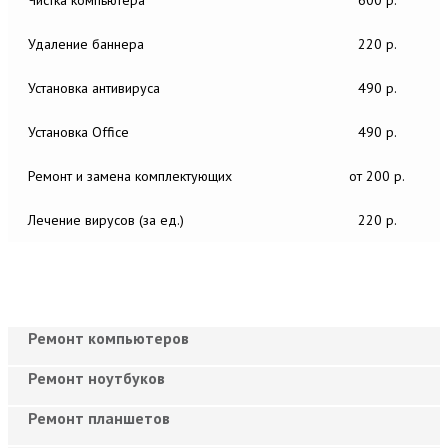
Удаление баннера
220 р.
Установка антивируса
490 р.
Установка Office
490 р.
Ремонт и замена комплектующих
от 200 р.
Лечение вирусов (за ед.)
220 р.
Ремонт компьютеров
Ремонт ноутбуков
Ремонт планшетов