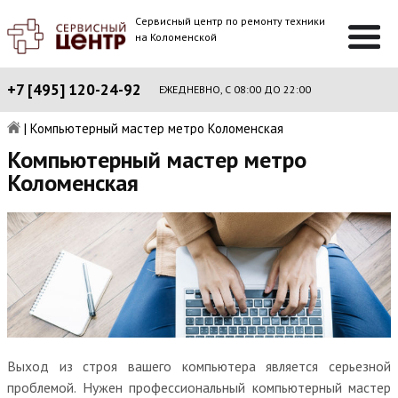
Сервисный центр по ремонту техники
на Коломенской
+7 [495] 120-24-92
ЕЖЕДНЕВНО, С 08:00 ДО 22:00
|
Компьютерный мастер метро Коломенская
Компьютерный мастер метро
Коломенская
Выход из строя вашего компьютера является серьезной
проблемой. Нужен профессиональный компьютерный мастер