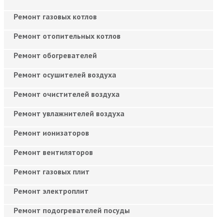
Ремонт газовых котлов
Ремонт отопительных котлов
Ремонт обогревателей
Ремонт осушителей воздуха
Ремонт очистителей воздуха
Ремонт увлажнителей воздуха
Ремонт ионизаторов
Ремонт вентиляторов
Ремонт газовых плит
Ремонт электроплит
Ремонт подогревателей посуды