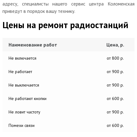
адресу, специалисты нашего сервис центра Коломенская
приведут в порядок вашу технику.
Цены на ремонт радиостанций
Наименование работ
Цена, р.
Не включается
от 800 р.
Не работает
от 900 р.
Не выключается
от 900 р.
Не работают кнопки
от 600 р.
Не ловит частоту
от 900 р.
Помехи связи
от 600 р.