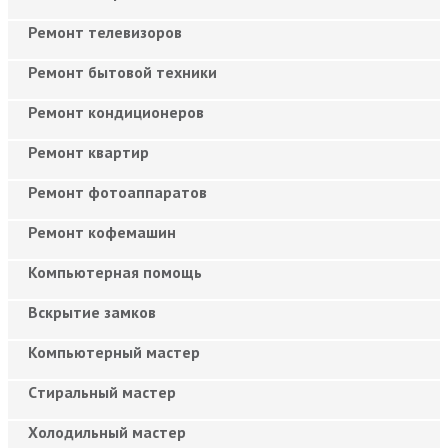
Ремонт телевизоров
Ремонт бытовой техники
Ремонт кондиционеров
Ремонт квартир
Ремонт фотоаппаратов
Ремонт кофемашин
Компьютерная помощь
Вскрытие замков
Компьютерный мастер
Cтиральный мастер
Холодильный мастер