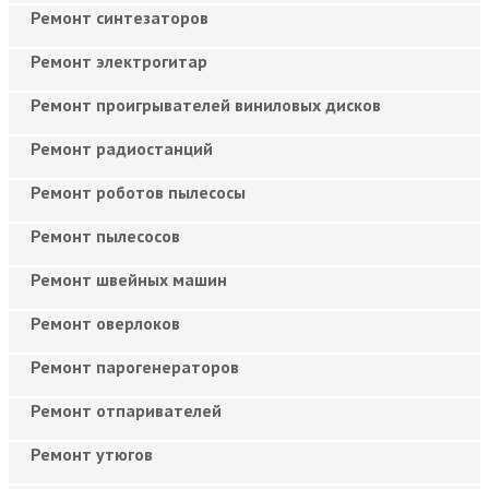
Ремонт синтезаторов
Ремонт электрогитар
Ремонт проигрывателей виниловых дисков
Ремонт радиостанций
Ремонт роботов пылесосы
Ремонт пылесосов
Ремонт швейных машин
Ремонт оверлоков
Ремонт парогенераторов
Ремонт отпаривателей
Ремонт утюгов