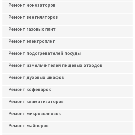
Ремонт ионизаторов
Ремонт вентиляторов
Ремонт газовых плит
Ремонт электроплит
Ремонт подогревателей посуды
Ремонт измельчителей пищевых отходов
Ремонт духовых шкафов
Ремонт кофеварок
Ремонт климатизаторов
Ремонт микроволновок
Ремонт майнеров