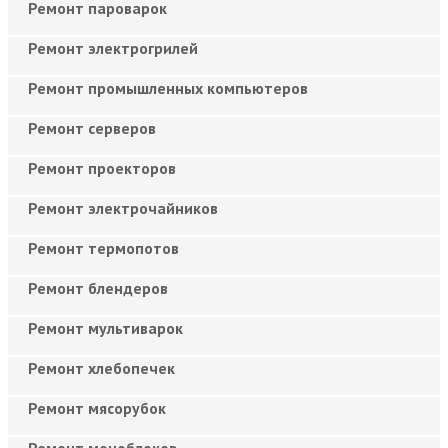
Ремонт пароварок
Ремонт электрогрилей
Ремонт промышленных компьютеров
Ремонт серверов
Ремонт проекторов
Ремонт электрочайников
Ремонт термопотов
Ремонт блендеров
Ремонт мультиварок
Ремонт хлебопечек
Ремонт мясорубок
Ремонт моноблоков