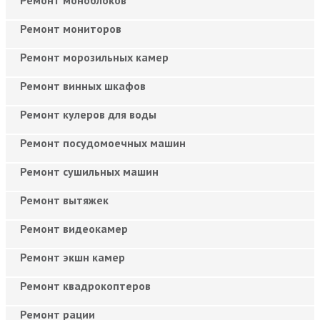
Ремонт мониторов
Ремонт морозильных камер
Ремонт винных шкафов
Ремонт кулеров для воды
Ремонт посудомоечных машин
Ремонт сушильных машин
Ремонт вытяжек
Ремонт видеокамер
Ремонт экшн камер
Ремонт квадрокоптеров
Ремонт рации