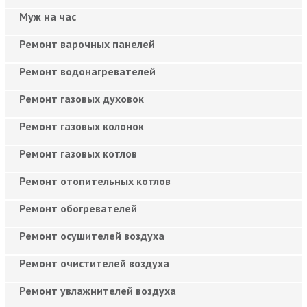
Муж на час
Ремонт варочных панелей
Ремонт водонагревателей
Ремонт газовых духовок
Ремонт газовых колонок
Ремонт газовых котлов
Ремонт отопительных котлов
Ремонт обогревателей
Ремонт осушителей воздуха
Ремонт очистителей воздуха
Ремонт увлажнителей воздуха