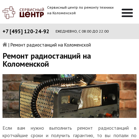
Сервисный центр по ремонту техники
на Коломенской
+7 [495] 120-24-92
ЕЖЕДНЕВНО, С 08:00 ДО 22:00
|
Ремонт радиостанций на Коломенской
Ремонт радиостанций на
Коломенской
Если вам нужно выполнить ремонт радиостанций в
кротчайшие сроки и получить гарантию, то вы попали по