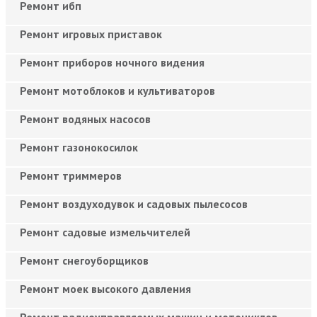
Ремонт ибп
Ремонт игровых приставок
Ремонт приборов ночного видения
Ремонт мотоблоков и культиваторов
Ремонт водяных насосов
Ремонт газонокосилок
Ремонт триммеров
Ремонт воздуходувок и садовых пылесосов
Ремонт садовые измельчителей
Ремонт снегоуборщиков
Ремонт моек высокого давления
Ремонт радиоуправляемых машин и мотоциклов