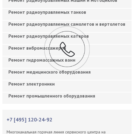
Ремонт радиоуправляемых танков
Ремонт радиоуправляемых самолетов и вертолетов
Ремонт радиоуправляемых катеров
Ремонт вибромассажеров
Ремонт гидромассажных ванн
Ремонт медицинского оборудования
Ремонт электроники
Ремонт промышленного оборудования
+7 [495] 120-24-92
Многоканальная горячая линия сервисного центра на