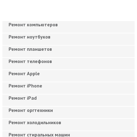
Ремонт компьютеров
Ремонт ноутбуков
Ремонт планшетов
Ремонт телефонов
Ремонт Apple
Ремонт iPhone
Ремонт iPad
Ремонт оргтехники
Ремонт холодильников
Ремонт стиральных машин