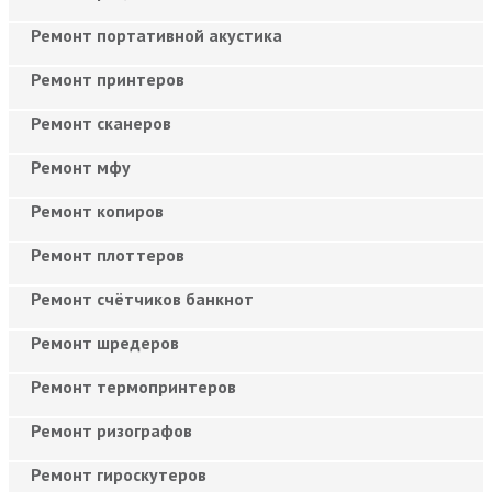
Ремонт портативной акустика
Ремонт принтеров
Ремонт сканеров
Ремонт мфу
Ремонт копиров
Ремонт плоттеров
Ремонт счётчиков банкнот
Ремонт шредеров
Ремонт термопринтеров
Ремонт ризографов
Ремонт гироскутеров