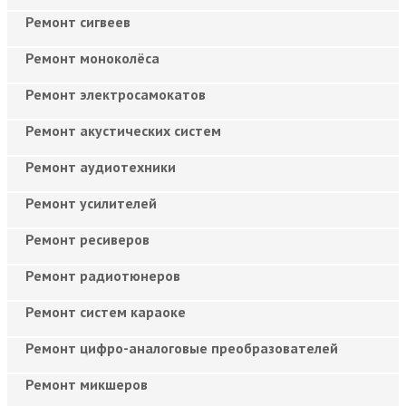
Ремонт сигвеев
Ремонт моноколёса
Ремонт электросамокатов
Ремонт акустических систем
Ремонт аудиотехники
Ремонт усилителей
Ремонт ресиверов
Ремонт радиотюнеров
Ремонт систем караоке
Ремонт цифро-аналоговые преобразователей
Ремонт микшеров