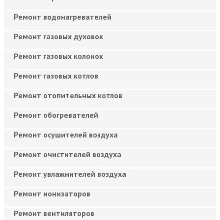
Ремонт водонагревателей
Ремонт газовых духовок
Ремонт газовых колонок
Ремонт газовых котлов
Ремонт отопительных котлов
Ремонт обогревателей
Ремонт осушителей воздуха
Ремонт очистителей воздуха
Ремонт увлажнителей воздуха
Ремонт ионизаторов
Ремонт вентиляторов