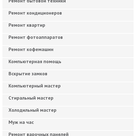
Ремонт бытовой техники
Ремонт кондиционеров
Ремонт квартир
Ремонт фотоаппаратов
Ремонт кофемашин
Компьютерная помощь
Вскрытие замков
Компьютерный мастер
Cтиральный мастер
Холодильный мастер
Муж на час
Ремонт варочных панелей