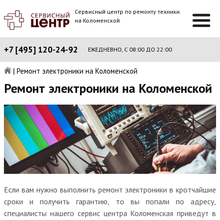
Сервисный центр по ремонту техники
на Коломенской
+7 [495] 120-24-92
ЕЖЕДНЕВНО, С 08:00 ДО 22:00
|
Ремонт электроники на Коломенской
Ремонт электроники на Коломенской
Если вам нужно выполнить ремонт электроники в кротчайшие
сроки и получить гарантию, то вы попали по адресу,
специалисты нашего сервис центра Коломенская приведут в