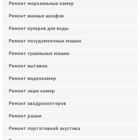
Ремонт морозильных камер
Ремонт винных шкафов
Ремонт кулеров для воды
Ремонт посудомоечных машин
Ремонт сушильных машин
Ремонт вытяжек
Ремонт видеокамер
Ремонт экшн камер
Ремонт квадрокоптеров
Ремонт рации
Ремонт портативной акустика