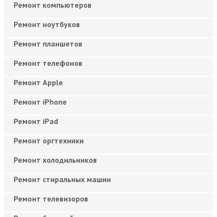
Ремонт компьютеров
Ремонт ноутбуков
Ремонт планшетов
Ремонт телефонов
Ремонт Apple
Ремонт iPhone
Ремонт iPad
Ремонт оргтехники
Ремонт холодильников
Ремонт стиральных машин
Ремонт телевизоров