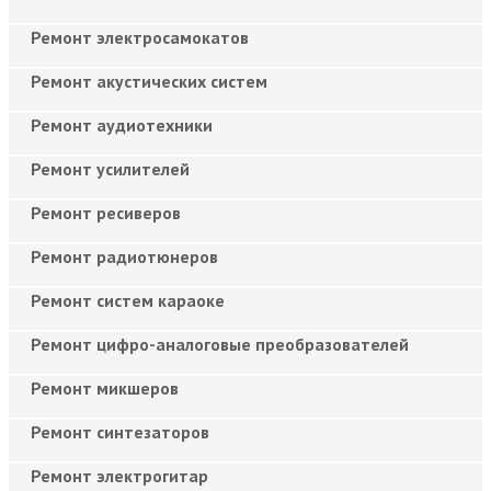
Ремонт электросамокатов
Ремонт акустических систем
Ремонт аудиотехники
Ремонт усилителей
Ремонт ресиверов
Ремонт радиотюнеров
Ремонт систем караоке
Ремонт цифро-аналоговые преобразователей
Ремонт микшеров
Ремонт синтезаторов
Ремонт электрогитар