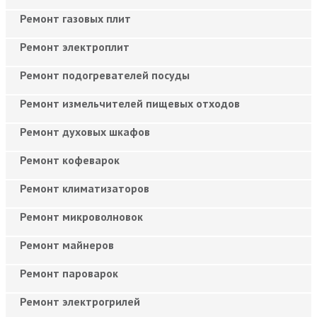
Ремонт газовых плит
Ремонт электроплит
Ремонт подогревателей посуды
Ремонт измельчителей пищевых отходов
Ремонт духовых шкафов
Ремонт кофеварок
Ремонт климатизаторов
Ремонт микроволновок
Ремонт майнеров
Ремонт пароварок
Ремонт электрогрилей