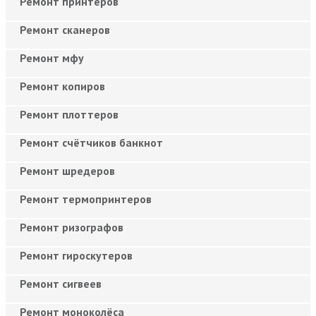
Ремонт принтеров
Ремонт сканеров
Ремонт мфу
Ремонт копиров
Ремонт плоттеров
Ремонт счётчиков банкнот
Ремонт шредеров
Ремонт термопринтеров
Ремонт ризографов
Ремонт гироскутеров
Ремонт сигвеев
Ремонт моноколёса