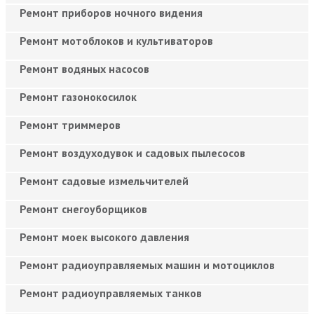
Ремонт приборов ночного видения
Ремонт мотоблоков и культиваторов
Ремонт водяных насосов
Ремонт газонокосилок
Ремонт триммеров
Ремонт воздуходувок и садовых пылесосов
Ремонт садовые измельчителей
Ремонт снегоуборщиков
Ремонт моек высокого давления
Ремонт радиоуправляемых машин и мотоциклов
Ремонт радиоуправляемых танков