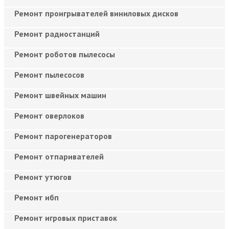
Ремонт проигрывателей виниловых дисков
Ремонт радиостанций
Ремонт роботов пылесосы
Ремонт пылесосов
Ремонт швейных машин
Ремонт оверлоков
Ремонт парогенераторов
Ремонт отпаривателей
Ремонт утюгов
Ремонт ибп
Ремонт игровых приставок