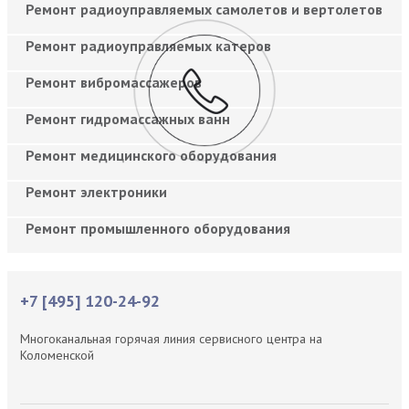
Ремонт радиоуправляемых самолетов и вертолетов
Ремонт радиоуправляемых катеров
Ремонт вибромассажеров
Ремонт гидромассажных ванн
Ремонт медицинского оборудования
Ремонт электроники
Ремонт промышленного оборудования
+7 [495] 120-24-92
Многоканальная горячая линия сервисного центра на
Коломенской