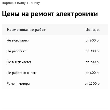
порядок вашу технику.
Цены на ремонт электроники
Наименование работ
Цена, р.
Не включается
от 800 р.
Не работает
от 900 р.
Не выключается
от 900 р.
Не работают кнопки
от 600 р.
Ремонт мотора
от 1200 р.