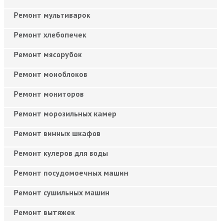
Ремонт мультиварок
Ремонт хлебопечек
Ремонт мясорубок
Ремонт моноблоков
Ремонт мониторов
Ремонт морозильных камер
Ремонт винных шкафов
Ремонт кулеров для воды
Ремонт посудомоечных машин
Ремонт сушильных машин
Ремонт вытяжек