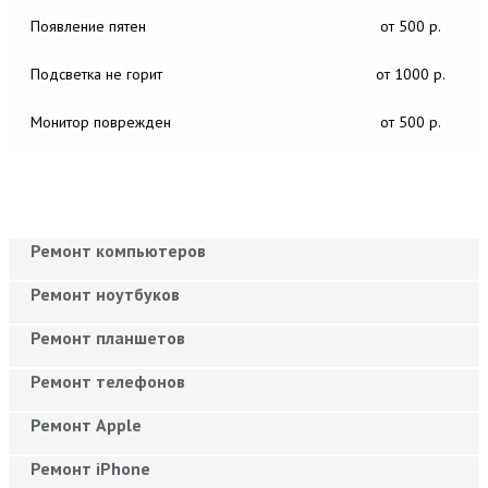
Появление пятен
от 500 р.
Подсветка не горит
от 1000 р.
Монитор поврежден
от 500 р.
Ремонт компьютеров
Ремонт ноутбуков
Ремонт планшетов
Ремонт телефонов
Ремонт Apple
Ремонт iPhone