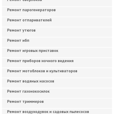
Ремонт парогенераторов
Ремонт отпаривателей
Ремонт утюгов
Ремонт ибп
Ремонт игровых приставок
Ремонт приборов ночного видения
Ремонт мотоблоков и культиваторов
Ремонт водяных насосов
Ремонт газонокосилок
Ремонт триммеров
Ремонт воздуходувок и садовых пылесосов