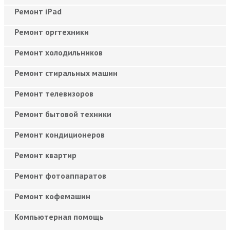
Ремонт iPad
Ремонт оргтехники
Ремонт холодильников
Ремонт стиральных машин
Ремонт телевизоров
Ремонт бытовой техники
Ремонт кондиционеров
Ремонт квартир
Ремонт фотоаппаратов
Ремонт кофемашин
Компьютерная помощь