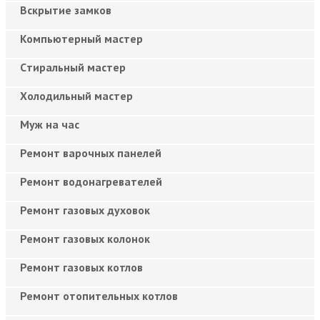
Вскрытие замков
Компьютерный мастер
Cтиральный мастер
Холодильный мастер
Муж на час
Ремонт варочных панелей
Ремонт водонагревателей
Ремонт газовых духовок
Ремонт газовых колонок
Ремонт газовых котлов
Ремонт отопительных котлов