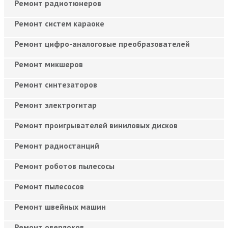
Ремонт радиотюнеров
Ремонт систем караоке
Ремонт цифро-аналоговые преобразователей
Ремонт микшеров
Ремонт синтезаторов
Ремонт электрогитар
Ремонт проигрывателей виниловых дисков
Ремонт радиостанций
Ремонт роботов пылесосы
Ремонт пылесосов
Ремонт швейных машин
Ремонт оверлоков