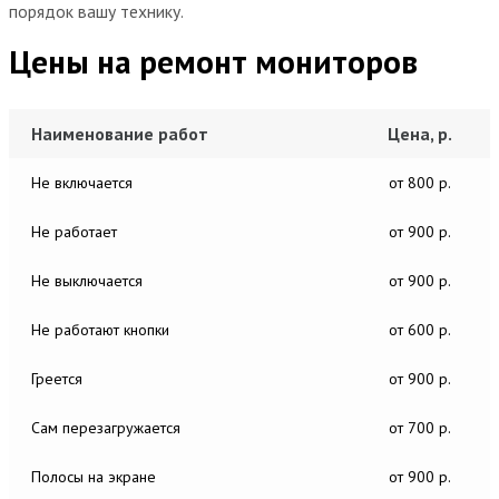
порядок вашу технику.
Цены на ремонт мониторов
Наименование работ
Цена, р.
Не включается
от 800 р.
Не работает
от 900 р.
Не выключается
от 900 р.
Не работают кнопки
от 600 р.
Греется
от 900 р.
Сам перезагружается
от 700 р.
Полосы на экране
от 900 р.