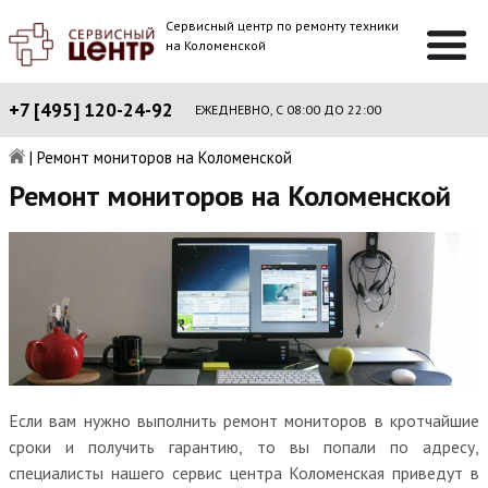
Сервисный центр по ремонту техники
на Коломенской
+7 [495] 120-24-92
ЕЖЕДНЕВНО, С 08:00 ДО 22:00
|
Ремонт мониторов на Коломенской
Ремонт мониторов на Коломенской
Если вам нужно выполнить ремонт мониторов в кротчайшие
сроки и получить гарантию, то вы попали по адресу,
специалисты нашего сервис центра Коломенская приведут в