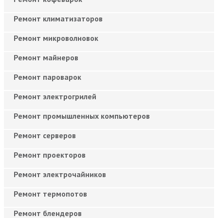
Ремонт климатизаторов
Ремонт микроволновок
Ремонт майнеров
Ремонт пароварок
Ремонт электрогрилей
Ремонт промышленных компьютеров
Ремонт серверов
Ремонт проекторов
Ремонт электрочайников
Ремонт термопотов
Ремонт блендеров