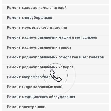
Ремонт садовые измельчителей
Ремонт снегоуборщиков
Ремонт моек высокого давления
Ремонт радиоуправляемых машин и мотоциклов
Ремонт радиоуправляемых танков
Ремонт радиоуправляемых самолетов и вертолетов
Ремонт радиоуправляемых катеров
Ремонт вибромассажеров
Ремонт гидромассажных ванн
Ремонт медицинского оборудования
Ремонт электроники