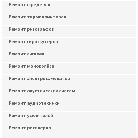
Ремонт шредеров
Ремонт термопринтеров
Ремонт ризографов
Ремонт гироскутеров
Ремонт сигвеев
Ремонт моноколёса
Ремонт электросамокатов
Ремонт акустических систем
Ремонт аудиотехники
Ремонт усилителей
Ремонт ресиверов