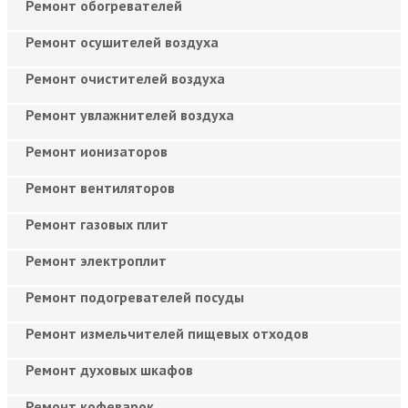
Ремонт обогревателей
Ремонт осушителей воздуха
Ремонт очистителей воздуха
Ремонт увлажнителей воздуха
Ремонт ионизаторов
Ремонт вентиляторов
Ремонт газовых плит
Ремонт электроплит
Ремонт подогревателей посуды
Ремонт измельчителей пищевых отходов
Ремонт духовых шкафов
Ремонт кофеварок