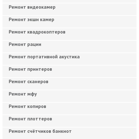
Ремонт видеокамер
Ремонт экшн камер
Ремонт квадрокоптеров
Ремонт рации
Ремонт портативной акустика
Ремонт принтеров
Ремонт сканеров
Ремонт мфу
Ремонт копиров
Ремонт плоттеров
Ремонт счётчиков банкнот