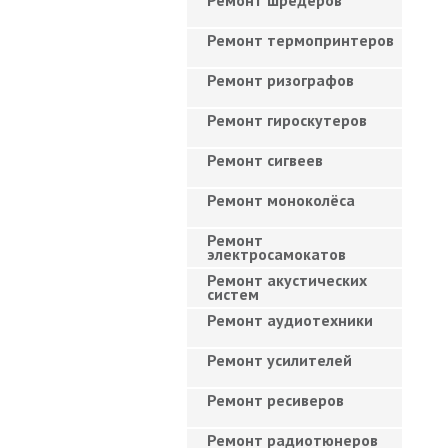
Ремонт шредеров
Ремонт термопринтеров
Ремонт ризографов
Ремонт гироскутеров
Ремонт сигвеев
Ремонт моноколёса
Ремонт
электросамокатов
Ремонт акустических
систем
Ремонт аудиотехники
Ремонт усилителей
Ремонт ресиверов
Ремонт радиотюнеров