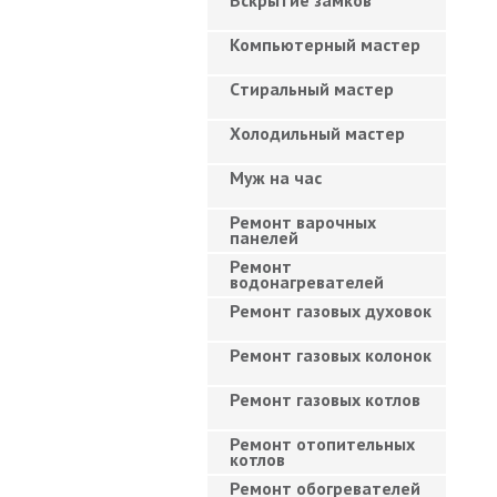
Вскрытие замков
Компьютерный мастер
Cтиральный мастер
Холодильный мастер
Муж на час
Ремонт варочных
панелей
Ремонт
водонагревателей
Ремонт газовых духовок
Ремонт газовых колонок
Ремонт газовых котлов
Ремонт отопительных
котлов
Ремонт обогревателей