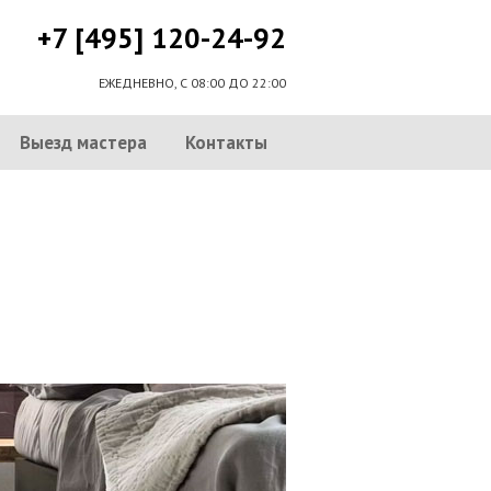
+7 [495] 120-24-92
ЕЖЕДНЕВНО, С 08:00 ДО 22:00
Выезд мастера
Контакты