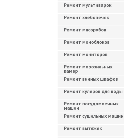
Ремонт мультиварок
Ремонт хлебопечек
Ремонт мясорубок
Ремонт моноблоков
Ремонт мониторов
Ремонт морозильных
камер
Ремонт винных шкафов
Ремонт кулеров для воды
Ремонт посудомоечных
машин
Ремонт сушильных машин
Ремонт вытяжек