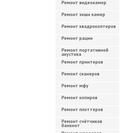
Ремонт видеокамер
Ремонт экшн камер
Ремонт квадрокоптеров
Ремонт рации
Ремонт портативной
акустика
Ремонт принтеров
Ремонт сканеров
Ремонт мфу
Ремонт копиров
Ремонт плоттеров
Ремонт счётчиков
банкнот