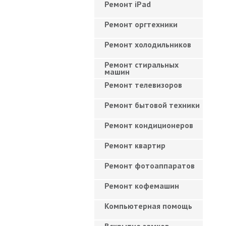
Ремонт iPad
Ремонт оргтехники
Ремонт холодильников
Ремонт стиральных
машин
Ремонт телевизоров
Ремонт бытовой техники
Ремонт кондиционеров
Ремонт квартир
Ремонт фотоаппаратов
Ремонт кофемашин
Компьютерная помощь