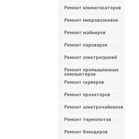
Ремонт климатизаторов
Ремонт микроволновок
Ремонт майнеров
Ремонт пароварок
Ремонт электрогрилей
Ремонт промышленных
компьютеров
Ремонт серверов
Ремонт проекторов
Ремонт электрочайников
Ремонт термопотов
Ремонт блендеров