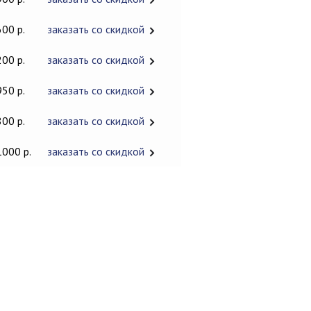
600 р.
заказать со скидкой
200 р.
заказать со скидкой
950 р.
заказать со скидкой
800 р.
заказать со скидкой
1000 р.
заказать со скидкой