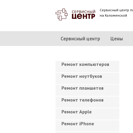
Сервисный центр п
на Коломенской
Сервисный центр
Цены
Ремонт компьютеров
Ремонт ноутбуков
Ремонт планшетов
Ремонт телефонов
Ремонт Apple
Ремонт iPhone