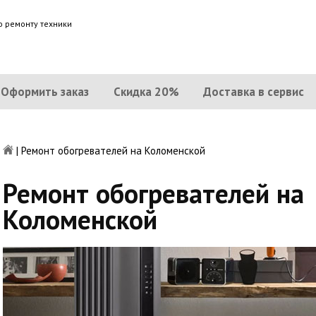
о ремонту техники
Оформить заказ
Скидка 20%
Доставка в сервис
|
Ремонт обогревателей на Коломенской
Ремонт обогревателей на
Коломенской