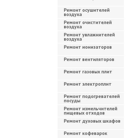
Ремонт осушителей
воздуха
Ремонт очистителей
воздуха
Ремонт увлажнителей
воздуха
Ремонт ионизаторов
Ремонт вентиляторов
Ремонт газовых плит
Ремонт электроплит
Ремонт подогревателей
посуды
Ремонт измельчителей
пищевых отходов
Ремонт духовых шкафов
Ремонт кофеварок