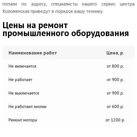
попали по адресу, специалисты нашего сервис центра
Коломенская приведут в порядок вашу технику.
Цены на ремонт
промышленного оборудования
Наименование работ
Цена, р.
Не включается
от 800 р.
Не работает
от 900 р.
Не выключается
от 900 р.
Не работают кнопки
от 600 р.
Ремонт мотора
от 1200 р.