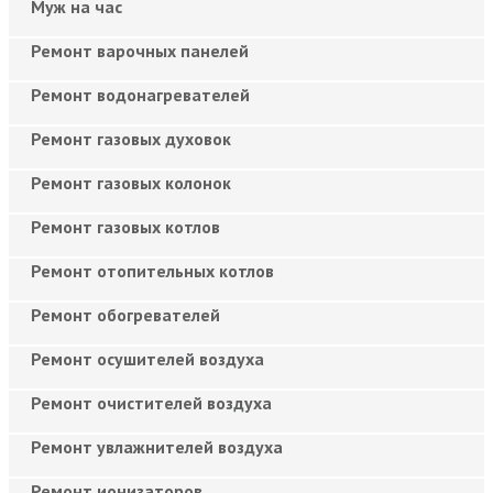
Муж на час
Ремонт варочных панелей
Ремонт водонагревателей
Ремонт газовых духовок
Ремонт газовых колонок
Ремонт газовых котлов
Ремонт отопительных котлов
Ремонт обогревателей
Ремонт осушителей воздуха
Ремонт очистителей воздуха
Ремонт увлажнителей воздуха
Ремонт ионизаторов