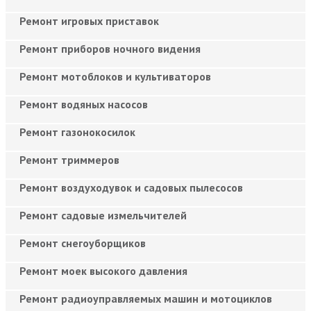
Ремонт игровых приставок
Ремонт приборов ночного видения
Ремонт мотоблоков и культиваторов
Ремонт водяных насосов
Ремонт газонокосилок
Ремонт триммеров
Ремонт воздуходувок и садовых пылесосов
Ремонт садовые измельчителей
Ремонт снегоуборщиков
Ремонт моек высокого давления
Ремонт радиоуправляемых машин и мотоциклов