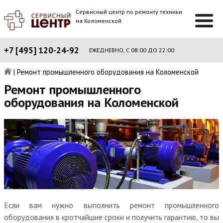
Сервисный центр по ремонту техники
на Коломенской
+7 [495] 120-24-92
ЕЖЕДНЕВНО, С 08:00 ДО 22:00
|
Ремонт промышленного оборудования на Коломенской
Ремонт промышленного
оборудования на Коломенской
Если вам нужно выполнить ремонт промышленного
оборудования в кротчайшие сроки и получить гарантию, то вы