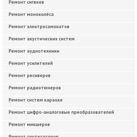
Ремонт сигвеев
Ремонт моноколёса
Ремонт электросамокатов
Ремонт акустических систем
Ремонт аудиотехники
Ремонт усилителей
Ремонт ресиверов
Ремонт радиотюнеров
Ремонт систем караоке
Ремонт цифро-аналоговые преобразователей
Ремонт микшеров
Ремонт синтезаторов