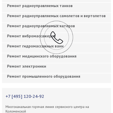
Ремонт радиоуправляемых танков
Ремонт радиоуправляемых самолетов и вертолетов
Ремонт радиоуправляемых катеров
Ремонт вибромассажеров
Ремонт гидромассажных ванн
Ремонт медицинского оборудования
Ремонт электроники
Ремонт промышленного оборудования
+7 [495] 120-24-92
Многоканальная горячая линия сервисного центра на
Коломенской