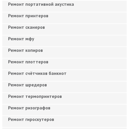
Ремонт портативной акустика
Ремонт принтеров
Ремонт сканеров
Ремонт мфу
Ремонт копиров
Ремонт плоттеров
Ремонт счётчиков банкнот
Ремонт шредеров
Ремонт термопринтеров
Ремонт ризографов
Ремонт гироскутеров