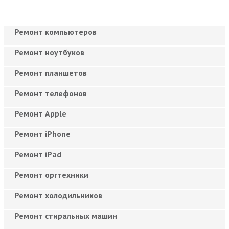
Ремонт компьютеров
Ремонт ноутбуков
Ремонт планшетов
Ремонт телефонов
Ремонт Apple
Ремонт iPhone
Ремонт iPad
Ремонт оргтехники
Ремонт холодильников
Ремонт стиральных машин