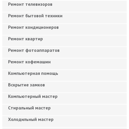
Ремонт телевизоров
Ремонт бытовой техники
Ремонт кондиционеров
Ремонт квартир
Ремонт фотоаппаратов
Ремонт кофемашин
Компьютерная помощь
Вскрытие замков
Компьютерный мастер
Cтиральный мастер
Холодильный мастер