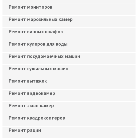
Ремонт мониторов
Ремонт морозильных камер
Ремонт винных шкафов
Ремонт кулеров для воды
Ремонт посудомоечных машин
Ремонт сушильных машин
Ремонт вытяжек
Ремонт видеокамер
Ремонт экшн камер
Ремонт квадрокоптеров
Ремонт рации