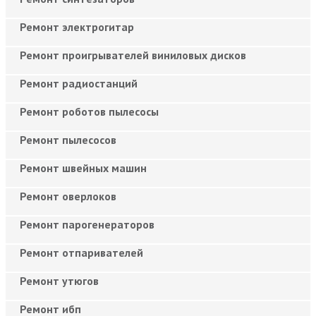
Ремонт электрогитар
Ремонт проигрывателей виниловых дисков
Ремонт радиостанций
Ремонт роботов пылесосы
Ремонт пылесосов
Ремонт швейных машин
Ремонт оверлоков
Ремонт парогенераторов
Ремонт отпаривателей
Ремонт утюгов
Ремонт ибп