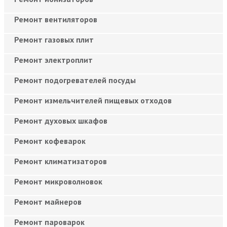
Ремонт вентиляторов
Ремонт газовых плит
Ремонт электроплит
Ремонт подогревателей посуды
Ремонт измельчителей пищевых отходов
Ремонт духовых шкафов
Ремонт кофеварок
Ремонт климатизаторов
Ремонт микроволновок
Ремонт майнеров
Ремонт пароварок