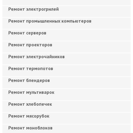
Ремонт электрогрилей
Ремонт промышленных компьютеров
Ремонт серверов
Ремонт проекторов
Ремонт электрочайников
Ремонт термопотов
Ремонт блендеров
Ремонт мультиварок
Ремонт хлебопечек
Ремонт мясорубок
Ремонт моноблоков