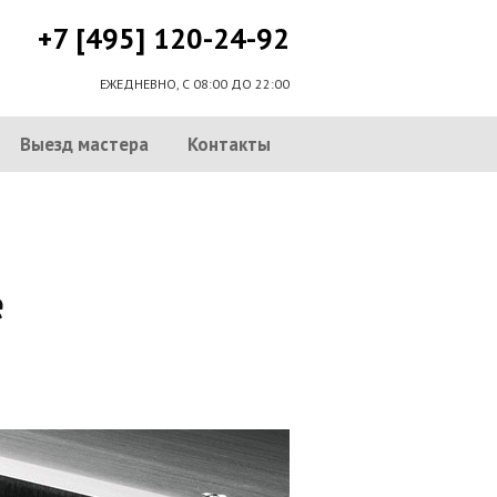
+7 [495] 120-24-92
ЕЖЕДНЕВНО, С 08:00 ДО 22:00
Выезд мастера
Контакты
е