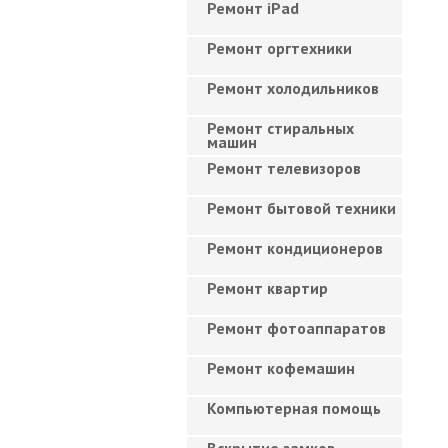
Ремонт iPad
Ремонт оргтехники
Ремонт холодильников
Ремонт стиральных
машин
Ремонт телевизоров
Ремонт бытовой техники
Ремонт кондиционеров
Ремонт квартир
Ремонт фотоаппаратов
Ремонт кофемашин
Компьютерная помощь