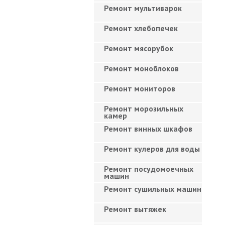
Ремонт мультиварок
Ремонт хлебопечек
Ремонт мясорубок
Ремонт моноблоков
Ремонт мониторов
Ремонт морозильных
камер
Ремонт винных шкафов
Ремонт кулеров для воды
Ремонт посудомоечных
машин
Ремонт сушильных машин
Ремонт вытяжек