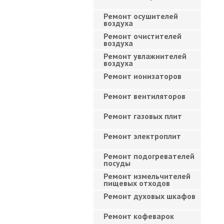
Ремонт осушителей
воздуха
Ремонт очистителей
воздуха
Ремонт увлажнителей
воздуха
Ремонт ионизаторов
Ремонт вентиляторов
Ремонт газовых плит
Ремонт электроплит
Ремонт подогревателей
посуды
Ремонт измельчителей
пищевых отходов
Ремонт духовых шкафов
Ремонт кофеварок