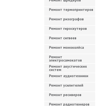
Ремонт шредеров
Ремонт термопринтеров
Ремонт ризографов
Ремонт гироскутеров
Ремонт сигвеев
Ремонт моноколёса
Ремонт
электросамокатов
Ремонт акустических
систем
Ремонт аудиотехники
Ремонт усилителей
Ремонт ресиверов
Ремонт радиотюнеров