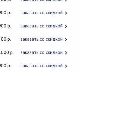
900 р.
заказать со скидкой
900 р.
заказать со скидкой
600 р.
заказать со скидкой
1000 р.
заказать со скидкой
900 р.
заказать со скидкой