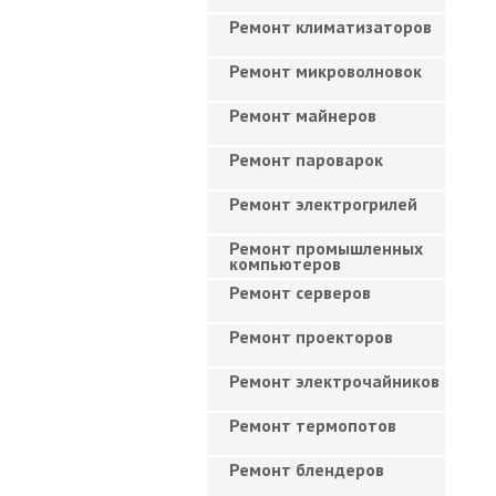
Ремонт климатизаторов
Ремонт микроволновок
Ремонт майнеров
Ремонт пароварок
Ремонт электрогрилей
Ремонт промышленных
компьютеров
Ремонт серверов
Ремонт проекторов
Ремонт электрочайников
Ремонт термопотов
Ремонт блендеров