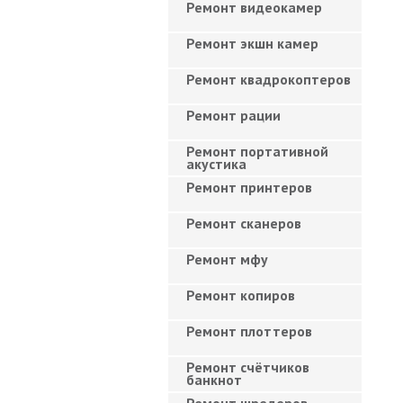
Ремонт видеокамер
Ремонт экшн камер
Ремонт квадрокоптеров
Ремонт рации
Ремонт портативной
акустика
Ремонт принтеров
Ремонт сканеров
Ремонт мфу
Ремонт копиров
Ремонт плоттеров
Ремонт счётчиков
банкнот