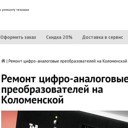
о ремонту техники
Оформить заказ
Скидка 20%
Доставка в сервис
|
Ремонт цифро-аналоговые преобразователей на Коломенской
Ремонт цифро-аналоговы
преобразователей на
Коломенской