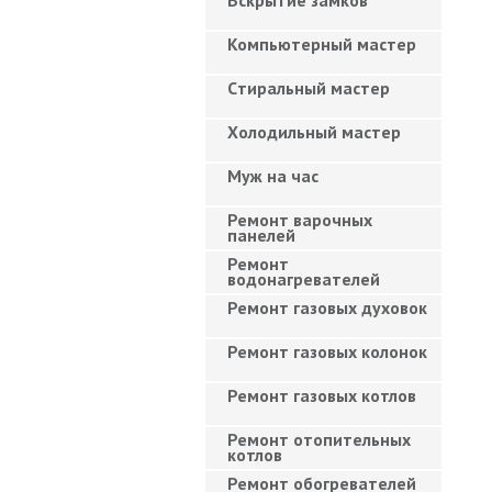
Вскрытие замков
Компьютерный мастер
Cтиральный мастер
Холодильный мастер
Муж на час
Ремонт варочных
панелей
Ремонт
водонагревателей
Ремонт газовых духовок
Ремонт газовых колонок
Ремонт газовых котлов
Ремонт отопительных
котлов
Ремонт обогревателей