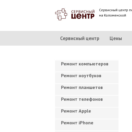
Сервисный центр п
на Коломенской
Сервисный центр
Цены
Ремонт компьютеров
Ремонт ноутбуков
Ремонт планшетов
Ремонт телефонов
Ремонт Apple
Ремонт iPhone